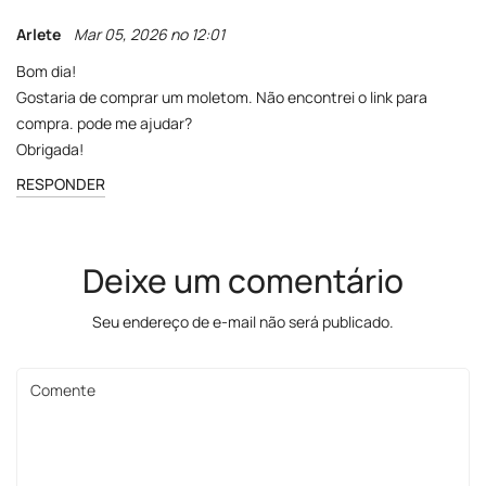
Arlete
Mar 05, 2026 no 12:01
Bom dia!
Gostaria de comprar um moletom. Não encontrei o link para
compra. pode me ajudar?
Obrigada!
RESPONDER
Deixe um comentário
Seu endereço de e-mail não será publicado.