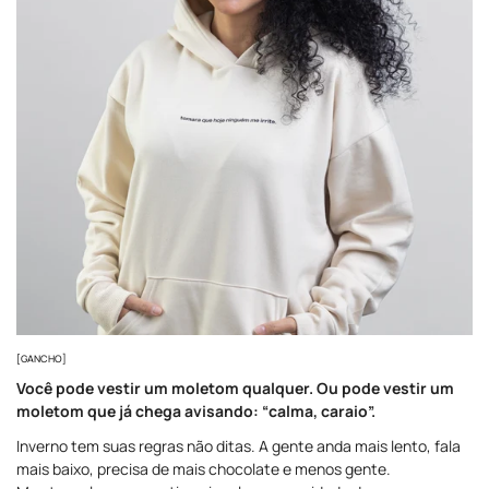
[GANCHO]
Você pode vestir um moletom qualquer. Ou pode vestir um
moletom que já chega avisando: “calma, caraio”.
Inverno tem suas regras não ditas. A gente anda mais lento, fala
mais baixo, precisa de mais chocolate e menos gente.