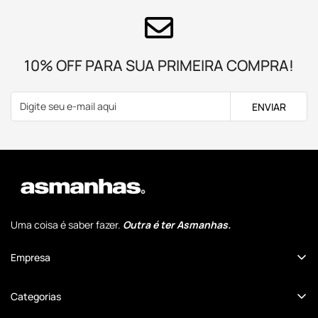
10% OFF PARA SUA PRIMEIRA COMPRA!
ENVIAR
Uma coisa é saber fazer.
Outra é ter Asmanhas.
Empresa
Quem Somos
Categorias
Comunidade Cansados Anônimos