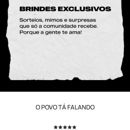
O POVO TÁ FALANDO