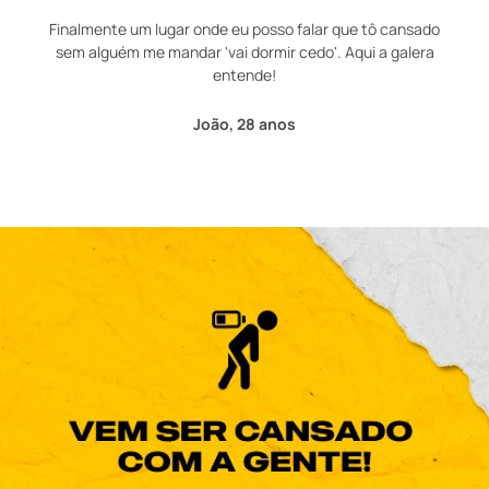
Finalmente um lugar onde eu posso falar que tô cansado
sem alguém me mandar 'vai dormir cedo'. Aqui a galera
entende!
João, 28 anos