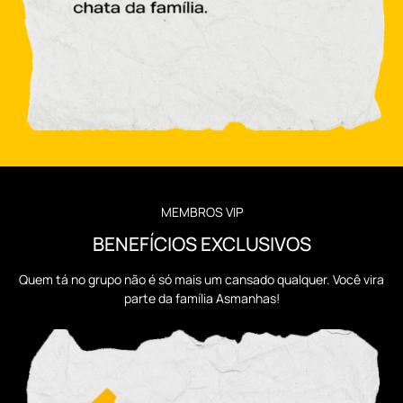
MEMBROS VIP
BENEFÍCIOS EXCLUSIVOS
Quem tá no grupo não é só mais um cansado qualquer. Você vira
parte da família Asmanhas!