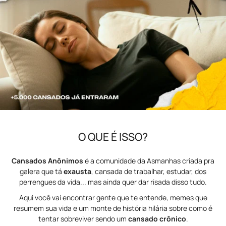
O QUE É ISSO?
Cansados Anônimos
é a comunidade da Asmanhas criada pra
galera que tá
exausta
, cansada de trabalhar, estudar, dos
perrengues da vida... mas ainda quer dar risada disso tudo.
Aqui você vai encontrar gente que te entende, memes que
resumem sua vida e um monte de história hilária sobre como é
tentar sobreviver sendo um
cansado crônico
.