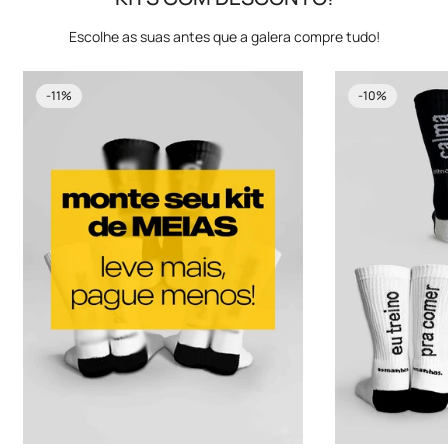
Escolhe as suas antes que a galera compre tudo!
-11%
-10%