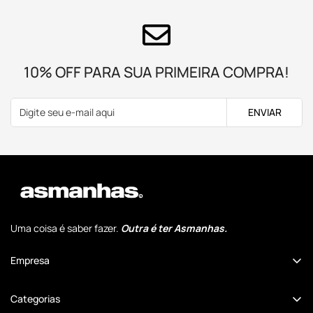
10% OFF PARA SUA PRIMEIRA COMPRA!
ENVIAR
Uma coisa é saber fazer.
Outra é ter Asmanhas.
Empresa
Quem Somos
Categorias
Comunidade Cansados Anônimos