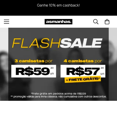
Ganhe 10% em cashback!