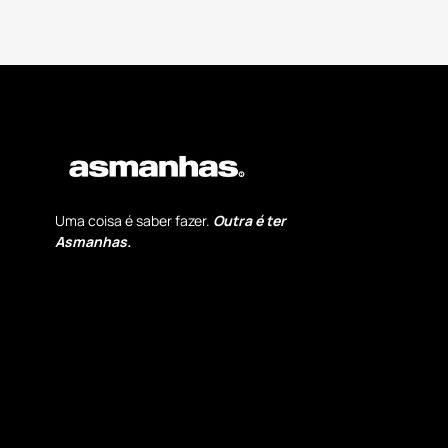
Uma coisa é saber fazer.
Outra é ter
Asmanhas.