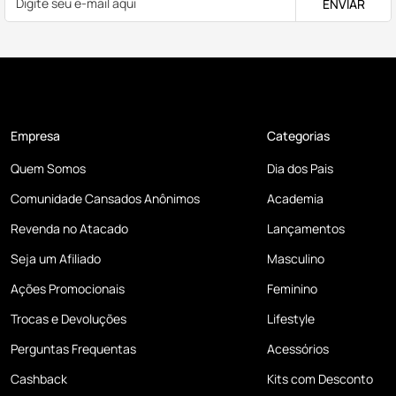
ENVIAR
Empresa
Categorias
Quem Somos
Dia dos Pais
Comunidade Cansados Anônimos
Academia
Revenda no Atacado
Lançamentos
Seja um Afiliado
Masculino
Ações Promocionais
Feminino
Trocas e Devoluções
Lifestyle
Perguntas Frequentas
Acessórios
Cashback
Kits com Desconto