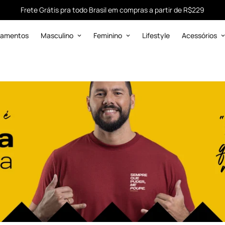
Frete Grátis pra todo Brasil em compras a partir de R$229
çamentos
Masculino
Feminino
Lifestyle
Acessórios