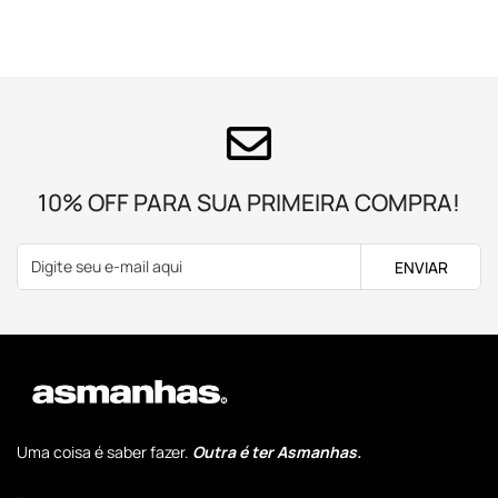
10% OFF PARA SUA PRIMEIRA COMPRA!
ENVIAR
Uma coisa é saber fazer.
Outra é ter Asmanhas.