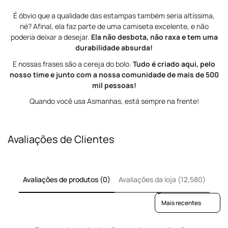
É óbvio que a qualidade das estampas também seria altíssima,
né? Afinal, ela faz parte de uma camiseta excelente, e não
poderia deixar a desejar.
Ela não desbota, não raxa e tem uma
durabilidade absurda!
E nossas frases são a cereja do bolo.
Tudo é criado aqui, pelo
nosso time e junto com a nossa comunidade de mais de 500
mil pessoas!
Quando você usa Asmanhas, está sempre na frente!
Avaliações de Clientes
Avaliações de produtos (0)
Avaliações da loja (12,580)
Sort reviews by