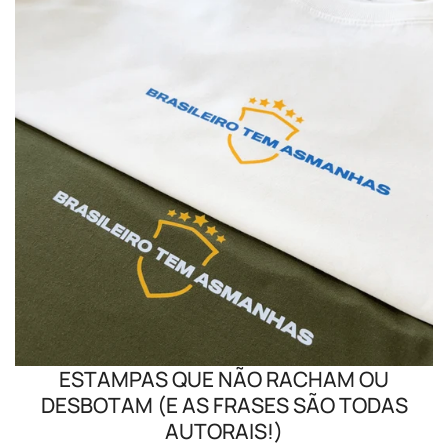
ESTAMPAS QUE NÃO RACHAM OU
DESBOTAM (E AS FRASES SÃO TODAS
AUTORAIS!)