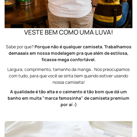
VESTE BEM COMO UMA LUVA!
Sabe por que?
Porque não é qualquer camiseta. Trabalhamos
demaaais em nossa modelagem pra que além de estilosa,
ficasse mega confortável.
Largura, comprimento, tamanho da manga.. Nos preocupamos
com tudo, para que você se sinta bem quando estiver usando
nossa camiseta!
A qualidade é tão alta e o caimento é tão bom que dá um
banho em muita "marca famosinha" de camiseta premium
por aí :)