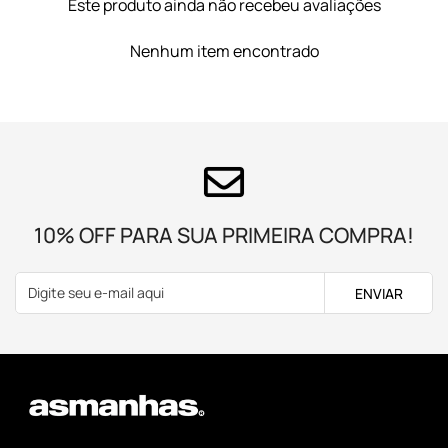
Este produto ainda não recebeu avaliações
Nenhum item encontrado
10% OFF PARA SUA PRIMEIRA COMPRA!
ENVIAR