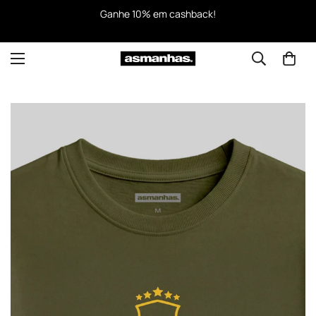
Ganhe 10% em cashback!