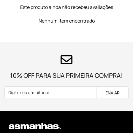
Este produto ainda não recebeu avaliações
Nenhum item encontrado
10% OFF PARA SUA PRIMEIRA COMPRA!
ENVIAR