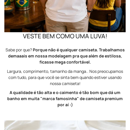
VESTE BEM COMO UMA LUVA!
Sabe por que?
Porque não é qualquer camiseta. Trabalhamos
demaaais em nossa modelagem pra que além de estilosa,
ficasse mega confortável.
Largura, comprimento, tamanho da manga.. Nos preocupamos
com tudo, para que você se sinta bem quando estiver usando
nossa camiseta!
A qualidade é tão alta e o caimento é tão bom que dá um
banho em muita "marca famosinha" de camiseta premium
por aí :)