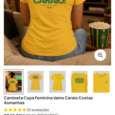
Camiseta Copa Feminina Vamo Caraio Costas
Asmanhas
32 avaliações