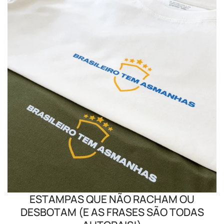
ESTAMPAS QUE NÃO RACHAM OU
DESBOTAM (E AS FRASES SÃO TODAS