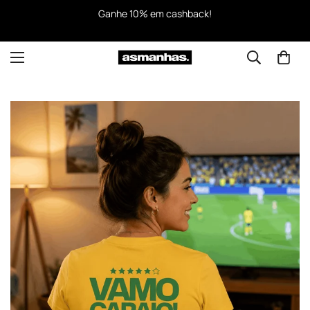
Ganhe 10% em cashback!