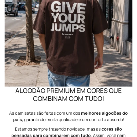
ALGODÃO PREMIUM EM CORES QUE
COMBINAM COM TUDO!
As camisetas são feitas com um dos
melhores algodões do
país
, garantindo muita qualidade e um conforto absurdo!
Estamos sempre trazendo novidade, mas as
cores são
pensadas para combinarem com tudo
. Assim, você nem