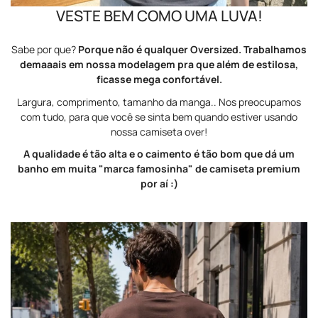
VESTE BEM COMO UMA LUVA!
Sabe por que?
Porque não é qualquer Oversized. Trabalhamos
demaaais em nossa modelagem pra que além de estilosa,
ficasse mega confortável.
Largura, comprimento, tamanho da manga.. Nos preocupamos
com tudo, para que você se sinta bem quando estiver usando
nossa camiseta over!
A qualidade é tão alta e o caimento é tão bom que dá um
banho em muita "marca famosinha" de camiseta premium
por aí :)