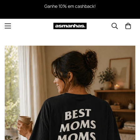
Ganhe 10% em cashback!