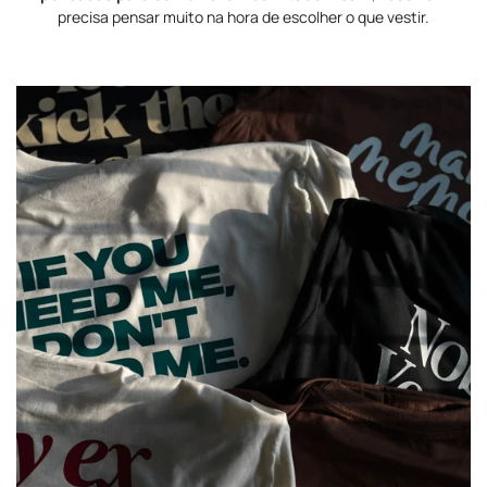
precisa pensar muito na hora de escolher o que vestir.