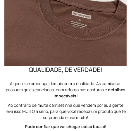
QUALIDADE, DE VERDADE!
A gente se preocupa demais com a qualidade. As camisetas
possuem golas caneladas, com reforço nas costuras e
detalhes
impecáveis!
Ao contrário de muita camisetinha que vendem por aí, a gente
leva isso MUITO a sério, para que você receba um produto que te
surpreenda e use muito!
Pode confiar que vai chegar coisa boa aí!