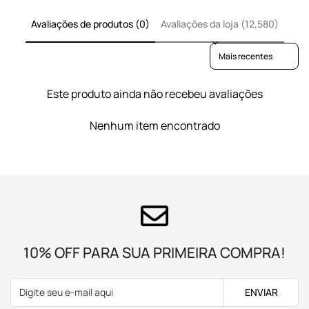
Avaliações de produtos (0)
Avaliações da loja (12,580)
Sort reviews by
Este produto ainda não recebeu avaliações
Nenhum item encontrado
10% OFF PARA SUA PRIMEIRA COMPRA!
ENVIAR