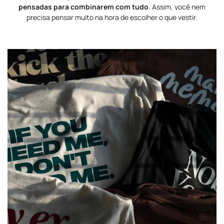
pensadas para combinarem com tudo
. Assim, você nem
precisa pensar muito na hora de escolher o que vestir.