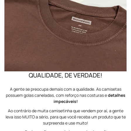
QUALIDADE, DE VERDADE!
A gente se preocupa demais com a qualidade. As camisetas
possuem golas caneladas, com reforço nas costuras e
detalhes
impecáveis!
Ao contrário de muita camisetinha que vendem por aí, a gente
leva isso MUITO a sério, para que você receba um produto que te
surpreenda e use muito!