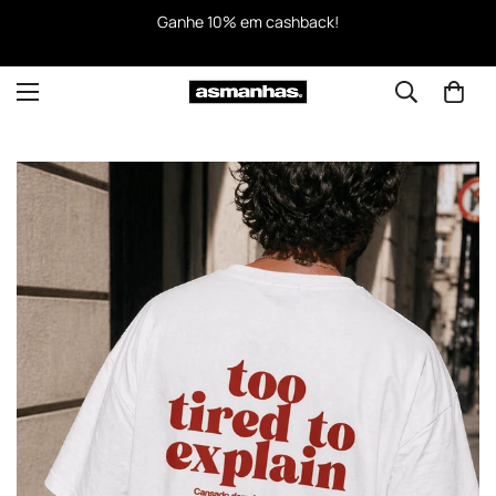
Ganhe 10% em cashback!