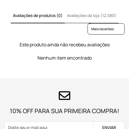
Avaliações de produtos (0)
Avaliações da loja (12,580)
Sort reviews by
Este produto ainda não recebeu avaliações
Nenhum item encontrado
10% OFF PARA SUA PRIMEIRA COMPRA!
ENVIAR