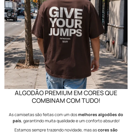
ALGODÃO PREMIUM EM CORES QUE
COMBINAM COM TUDO!
As camisetas são feitas com um dos
melhores algodões do
país
, garantindo muita qualidade e um conforto absurdo!
Estamos sempre trazendo novidade, mas as
cores são