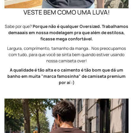
VESTE BEM COMO UMA LUVA!
Sabe por que?
Porque não é qualquer Oversized. Trabalhamos
demaaais em nossa modelagem pra que além de estilosa,
ficasse mega confortável.
Largura, comprimento, tamanho da manga.. Nos preocupamos
com tudo, para que você se sinta bem quando estiver usando
nossa camiseta over!
A qualidade é tão alta e o caimento é tão bom que dá um
banho em muita "marca famosinha" de camiseta premium
por aí :)