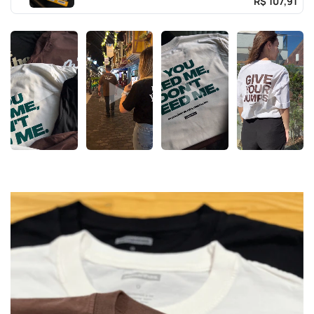
R$ 107,91
qualidade.