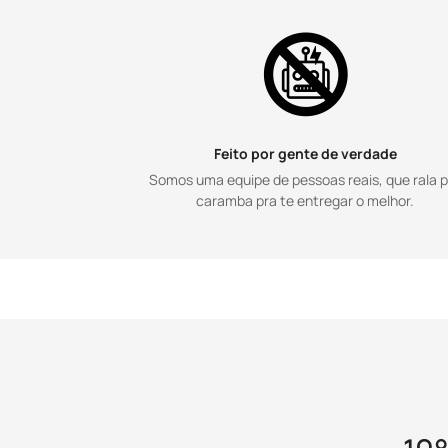
Feito por gente de verdade
Somos uma equipe de pessoas reais, que rala 
caramba pra te entregar o melhor.