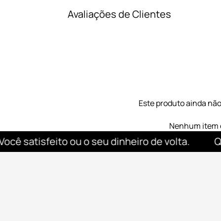
Avaliações de Clientes
Este produto ainda nã
Nenhum item 
 satisfeito ou o seu dinheiro de volta.
Qual