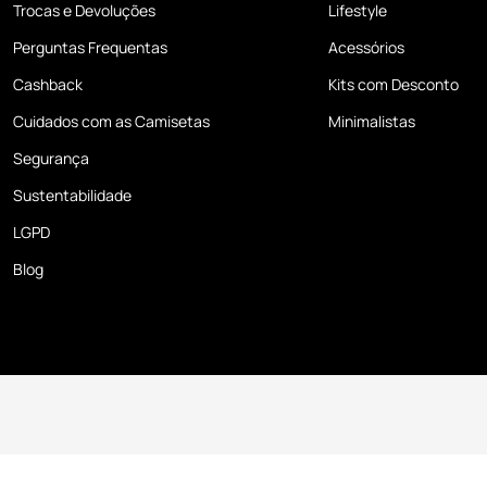
Trocas e Devoluções
Lifestyle
Perguntas Frequentas
Acessórios
Cashback
Kits com Desconto
Cuidados com as Camisetas
Minimalistas
Segurança
Sustentabilidade
LGPD
Blog