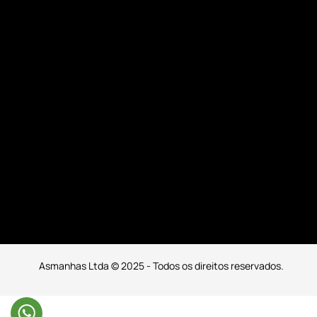
Asmanhas Ltda © 2025 - Todos os direitos reservados.