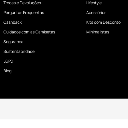
Trocas e Devoluções
Lifestyle
Perguntas Frequentas
Acessórios
Cashback
Kits com Desconto
Cuidados com as Camisetas
Minimalistas
Segurança
Sustentabilidade
LGPD
Blog