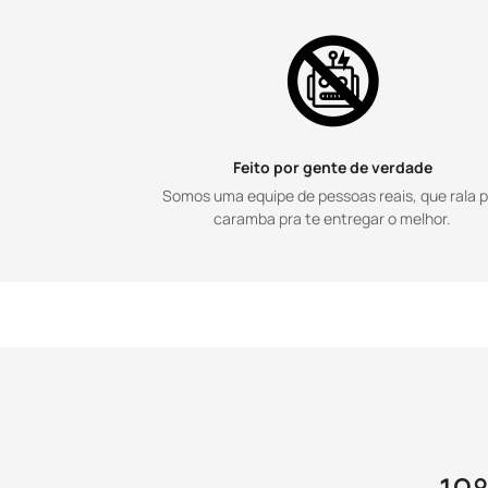
Feito por gente de verdade
Somos uma equipe de pessoas reais, que rala 
caramba pra te entregar o melhor.