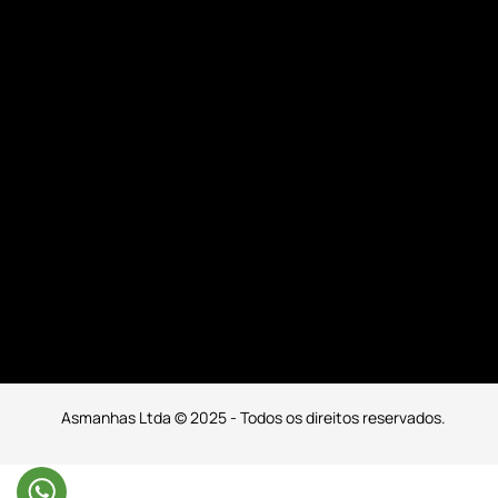
Asmanhas Ltda © 2025 - Todos os direitos reservados.